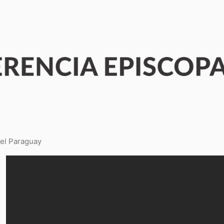
del Paraguay