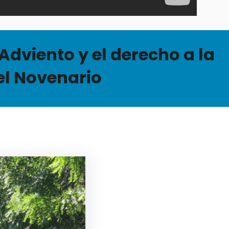
Adviento y el derecho a la
del Novenario