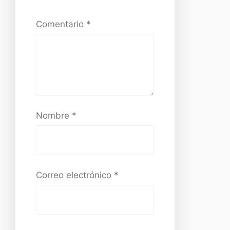
Comentario
*
Nombre
*
Correo electrónico
*