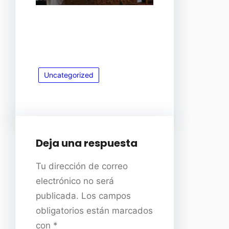
Uncategorized
Deja una respuesta
Tu dirección de correo
electrónico no será
publicada.
Los campos
obligatorios están marcados
con
*