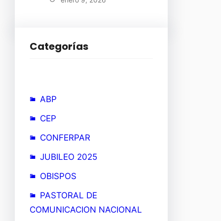
enero 9, 2026
Categorías
ABP
CEP
CONFERPAR
JUBILEO 2025
OBISPOS
PASTORAL DE
COMUNICACION NACIONAL