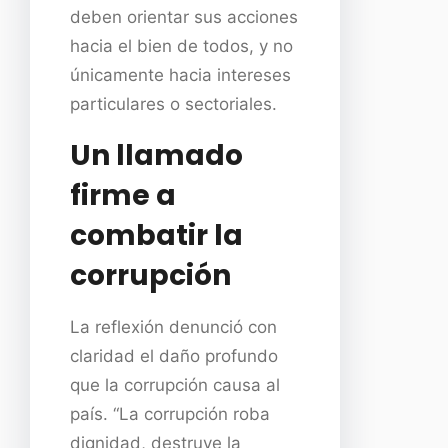
deben orientar sus acciones
hacia el bien de todos, y no
únicamente hacia intereses
particulares o sectoriales.
Un llamado
firme a
combatir la
corrupción
La reflexión denunció con
claridad el daño profundo
que la corrupción causa al
país. “La corrupción roba
dignidad, destruye la