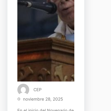
CEP
noviembre 28, 2025
En el inicio del Novenario de