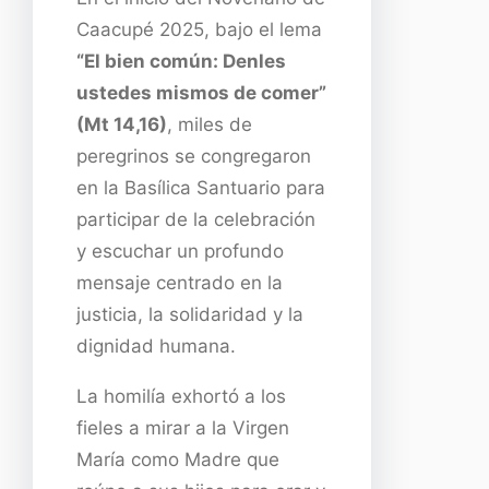
Caacupé 2025, bajo el lema
“El bien común: Denles
ustedes mismos de comer”
(Mt 14,16)
, miles de
peregrinos se congregaron
en la Basílica Santuario para
participar de la celebración
y escuchar un profundo
mensaje centrado en la
justicia, la solidaridad y la
dignidad humana.
La homilía exhortó a los
fieles a mirar a la Virgen
María como Madre que