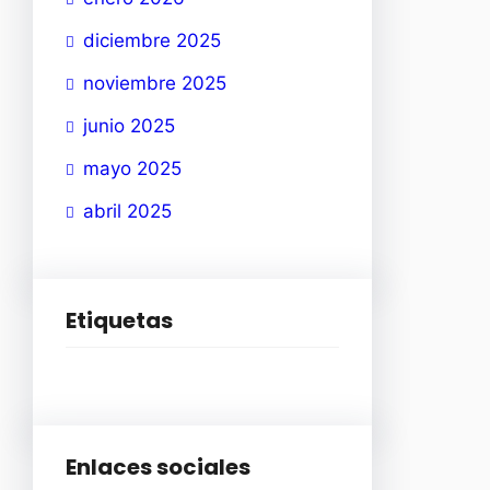
diciembre 2025
noviembre 2025
junio 2025
mayo 2025
abril 2025
Etiquetas
Enlaces sociales