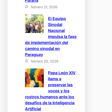
Paraná
febrero 21, 2026
El Equipo
Sinodal
Nacional
impulsa la fase
de implementación del
camino sinodal en
Paraguay
febrero 20, 2026
Papa León XIV
llama a
preservar las
voces y los
rostros humanos ante los
desafíos de la Inteligencia
Artificial