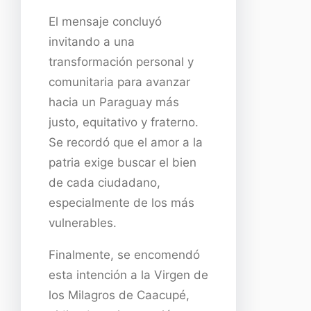
El mensaje concluyó
invitando a una
transformación personal y
comunitaria para avanzar
hacia un Paraguay más
justo, equitativo y fraterno.
Se recordó que el amor a la
patria exige buscar el bien
de cada ciudadano,
especialmente de los más
vulnerables.
Finalmente, se encomendó
esta intención a la Virgen de
los Milagros de Caacupé,