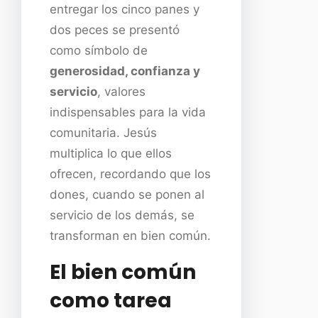
entregar los cinco panes y
dos peces se presentó
como símbolo de
generosidad, confianza y
servicio
, valores
indispensables para la vida
comunitaria. Jesús
multiplica lo que ellos
ofrecen, recordando que los
dones, cuando se ponen al
servicio de los demás, se
transforman en bien común.
El bien común
como tarea