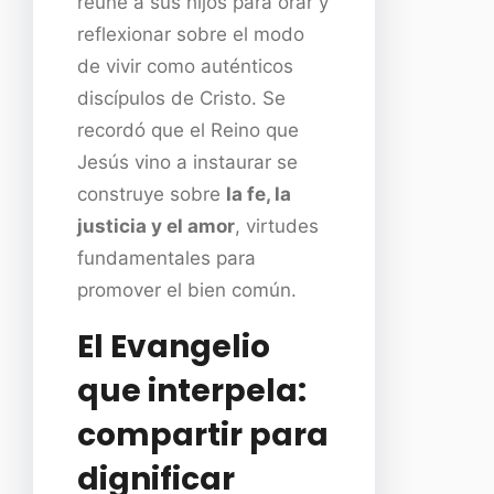
reúne a sus hijos para orar y
reflexionar sobre el modo
de vivir como auténticos
discípulos de Cristo. Se
recordó que el Reino que
Jesús vino a instaurar se
construye sobre
la fe, la
justicia y el amor
, virtudes
fundamentales para
promover el bien común.
El Evangelio
que interpela:
compartir para
dignificar