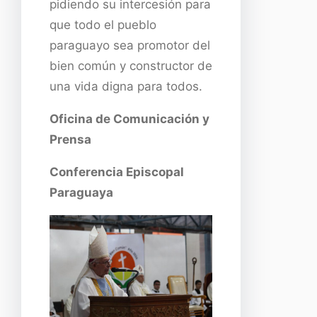
pidiendo su intercesión para
que todo el pueblo
paraguayo sea promotor del
bien común y constructor de
una vida digna para todos.
Oficina de Comunicación y
Prensa
Conferencia Episcopal
Paraguaya