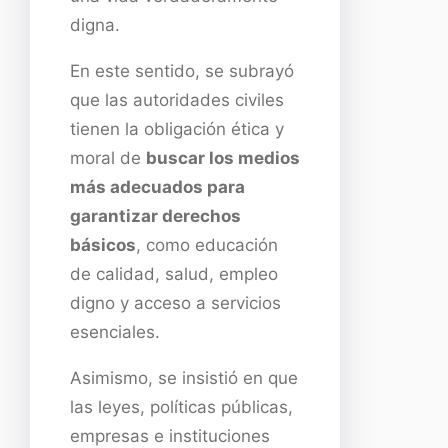
digna.
En este sentido, se subrayó
que las autoridades civiles
tienen la obligación ética y
moral de
buscar los medios
más adecuados para
garantizar derechos
básicos
, como educación
de calidad, salud, empleo
digno y acceso a servicios
esenciales.
Asimismo, se insistió en que
las leyes, políticas públicas,
empresas e instituciones