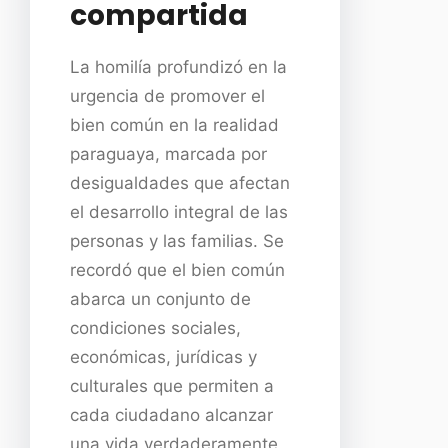
compartida
La homilía profundizó en la
urgencia de promover el
bien común en la realidad
paraguaya, marcada por
desigualdades que afectan
el desarrollo integral de las
personas y las familias. Se
recordó que el bien común
abarca un conjunto de
condiciones sociales,
económicas, jurídicas y
culturales que permiten a
cada ciudadano alcanzar
una vida verdaderamente