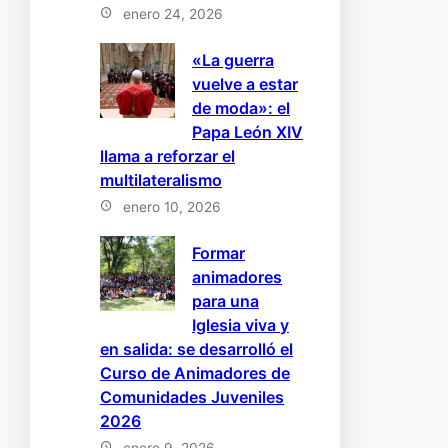
enero 24, 2026
«La guerra
vuelve a estar
de moda»: el
Papa León XIV
llama a reforzar el
multilateralismo
enero 10, 2026
Formar
animadores
para una
Iglesia viva y
en salida: se desarrolló el
Curso de Animadores de
Comunidades Juveniles
2026