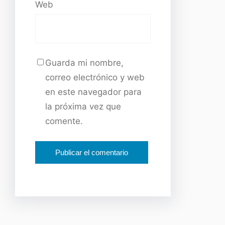
Web
Guarda mi nombre,
correo electrónico y web
en este navegador para
la próxima vez que
comente.