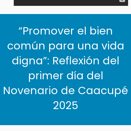
“Promover el bien
común para una vida
digna”: Reflexión del
primer día del
Novenario de Caacupé
2025