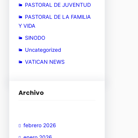
PASTORAL DE JUVENTUD
PASTORAL DE LA FAMILIA
Y VIDA
SINODO
Uncategorized
VATICAN NEWS
Archivo
febrero 2026
enero 2026