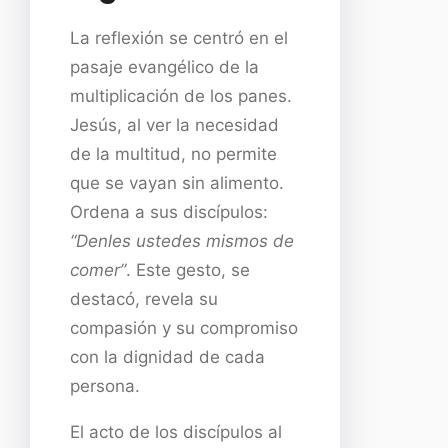
La reflexión se centró en el
pasaje evangélico de la
multiplicación de los panes.
Jesús, al ver la necesidad
de la multitud, no permite
que se vayan sin alimento.
Ordena a sus discípulos:
“Denles ustedes mismos de
comer”
. Este gesto, se
destacó, revela su
compasión y su compromiso
con la dignidad de cada
persona.
El acto de los discípulos al