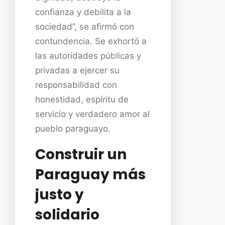
confianza y debilita a la
sociedad”, se afirmó con
contundencia. Se exhortó a
las autoridades públicas y
privadas a ejercer su
responsabilidad con
honestidad, espíritu de
servicio y verdadero amor al
pueblo paraguayo.
Construir un
Paraguay más
justo y
solidario