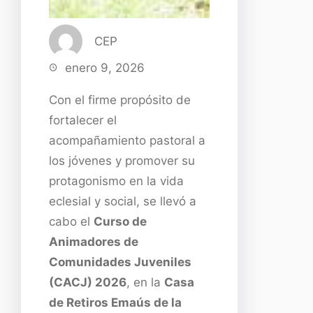
CEP
enero 9, 2026
Con el firme propósito de
fortalecer el
acompañamiento pastoral a
los jóvenes y promover su
protagonismo en la vida
eclesial y social, se llevó a
cabo el
Curso de
Animadores de
Comunidades Juveniles
(CACJ) 2026
, en la
Casa
de Retiros Emaús de la