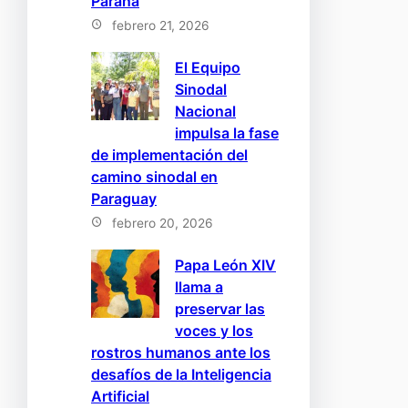
Paraná
febrero 21, 2026
El Equipo
Sinodal
Nacional
impulsa la fase
de implementación del
camino sinodal en
Paraguay
febrero 20, 2026
Papa León XIV
llama a
preservar las
voces y los
rostros humanos ante los
desafíos de la Inteligencia
Artificial