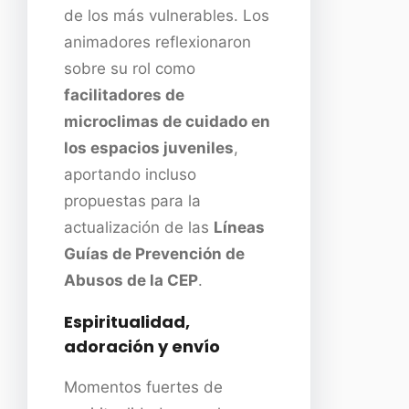
de los más vulnerables. Los
animadores reflexionaron
sobre su rol como
facilitadores de
microclimas de cuidado en
los espacios juveniles
,
aportando incluso
propuestas para la
actualización de las
Líneas
Guías de Prevención de
Abusos de la CEP
.
Espiritualidad,
adoración y envío
Momentos fuertes de