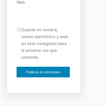
Web
Guarda mi nombre,
correo electrónico y web
en este navegador para
la próxima vez que
comente.