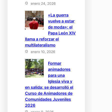
enero 24, 2026
«La guerra
vuelve a estar
de moda»: el
Papa León XIV
llama a reforzar el
multilateralismo
enero 10, 2026
Formar
animadores
para una
Iglesia viva y
en salida: se desarrolló el
Curso de Animadores de
Comunidades Juveniles
2026