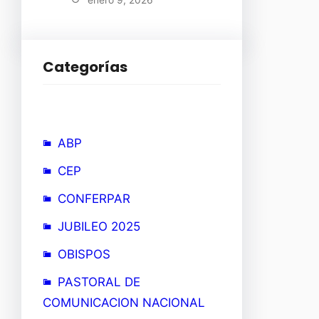
enero 9, 2026
Categorías
ABP
CEP
CONFERPAR
JUBILEO 2025
OBISPOS
PASTORAL DE
COMUNICACION NACIONAL