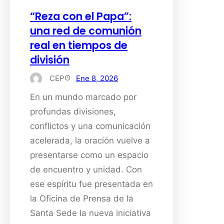
“Reza con el Papa”:
una red de comunión
real en tiempos de
división
CEP
Ene 8, 2026
En un mundo marcado por
profundas divisiones,
conflictos y una comunicación
acelerada, la oración vuelve a
presentarse como un espacio
de encuentro y unidad. Con
ese espíritu fue presentada en
la Oficina de Prensa de la
Santa Sede la nueva iniciativa