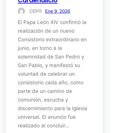
Cardenalicio
CEP
Ene 9, 2026
El Papa León XIV confirmó la
realización de un nuevo
Consistorio extraordinario en
junio, en torno a la
solemnidad de San Pedro y
San Pablo, y manifestó su
voluntad de celebrar un
consistorio cada año, como
parte de un camino de
comunión, escucha y
discernimiento para la Iglesia
universal. El anuncio fue
realizado al concluir…