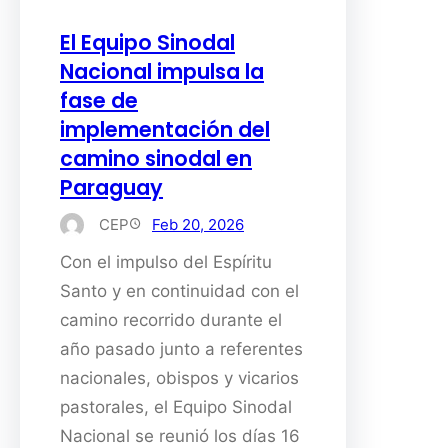
El Equipo Sinodal
Nacional impulsa la
fase de
implementación del
camino sinodal en
Paraguay
CEP
Feb 20, 2026
Con el impulso del Espíritu
Santo y en continuidad con el
camino recorrido durante el
año pasado junto a referentes
nacionales, obispos y vicarios
pastorales, el Equipo Sinodal
Nacional se reunió los días 16