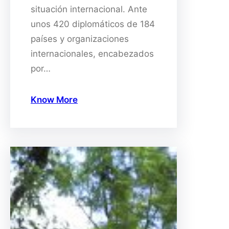
situación internacional. Ante
unos 420 diplomáticos de 184
países y organizaciones
internacionales, encabezados
por…
Know More