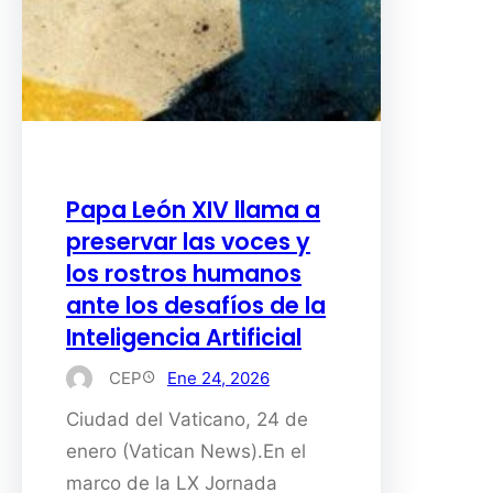
Papa León XIV llama a
preservar las voces y
los rostros humanos
ante los desafíos de la
Inteligencia Artificial
CEP
Ene 24, 2026
Ciudad del Vaticano, 24 de
enero (Vatican News).En el
marco de la LX Jornada