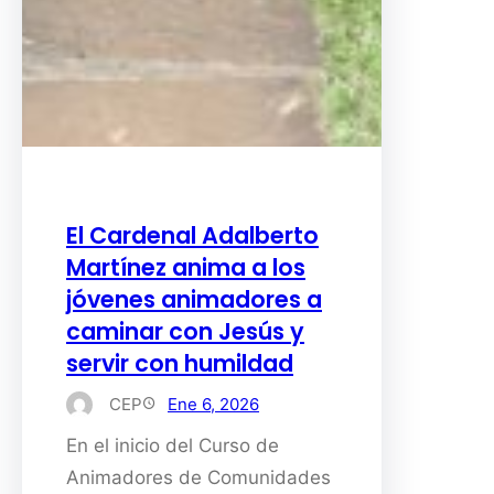
El Cardenal Adalberto
Martínez anima a los
jóvenes animadores a
caminar con Jesús y
servir con humildad
CEP
Ene 6, 2026
En el inicio del Curso de
Animadores de Comunidades