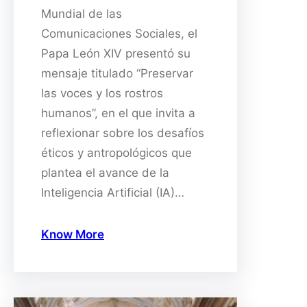
Mundial de las
Comunicaciones Sociales, el
Papa León XIV presentó su
mensaje titulado “Preservar
las voces y los rostros
humanos”, en el que invita a
reflexionar sobre los desafíos
éticos y antropológicos que
plantea el avance de la
Inteligencia Artificial (IA)…
Know More