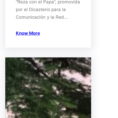
“Reza con el Papa”, promovida
por el Dicasterio para la
Comunicación y la Red…
Know More