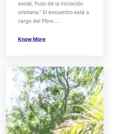
social, fruto de la iniciación
cristiana.” El encuentro está a
cargo del Pbro.…
Know More