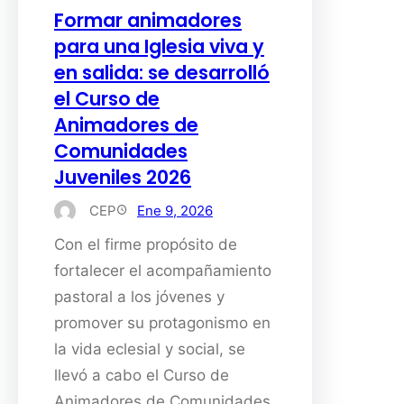
Formar animadores
para una Iglesia viva y
en salida: se desarrolló
el Curso de
Animadores de
Comunidades
Juveniles 2026
CEP
Ene 9, 2026
Con el firme propósito de
fortalecer el acompañamiento
pastoral a los jóvenes y
promover su protagonismo en
la vida eclesial y social, se
llevó a cabo el Curso de
Animadores de Comunidades