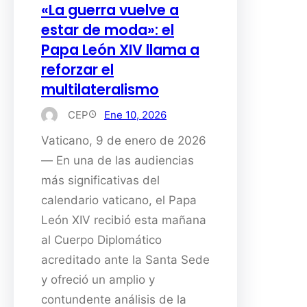
«La guerra vuelve a
estar de moda»: el
Papa León XIV llama a
reforzar el
multilateralismo
CEP
Ene 10, 2026
Vaticano, 9 de enero de 2026
— En una de las audiencias
más significativas del
calendario vaticano, el Papa
León XIV recibió esta mañana
al Cuerpo Diplomático
acreditado ante la Santa Sede
y ofreció un amplio y
contundente análisis de la