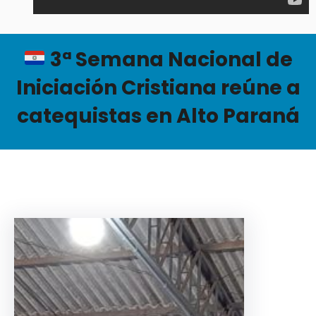
3ª Semana Nacional de
Iniciación Cristiana reúne a
catequistas en Alto Paraná