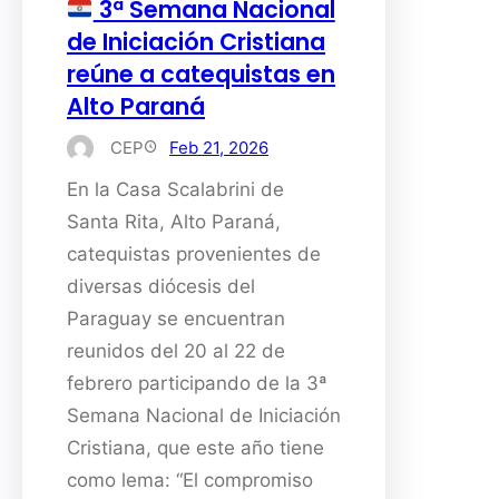
3ª Semana Nacional
de Iniciación Cristiana
reúne a catequistas en
Alto Paraná
CEP
Feb 21, 2026
En la Casa Scalabrini de
Santa Rita, Alto Paraná,
catequistas provenientes de
diversas diócesis del
Paraguay se encuentran
reunidos del 20 al 22 de
febrero participando de la 3ª
Semana Nacional de Iniciación
Cristiana, que este año tiene
como lema: “El compromiso