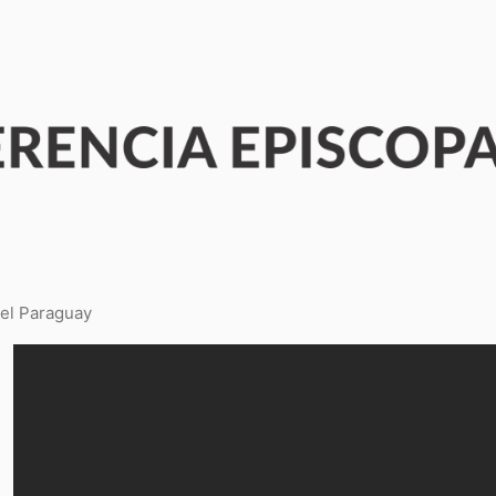
del Paraguay