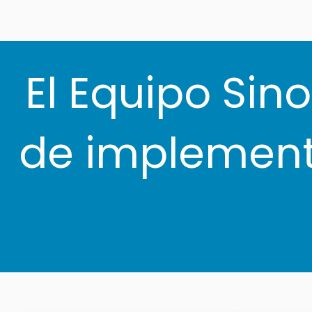
El Equipo Sin
de implement