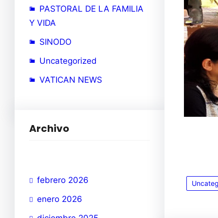
PASTORAL DE LA FAMILIA
Y VIDA
SINODO
Uncategorized
VATICAN NEWS
Archivo
febrero 2026
Uncateg
enero 2026