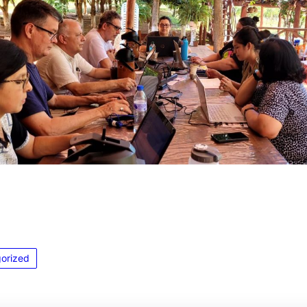
orized