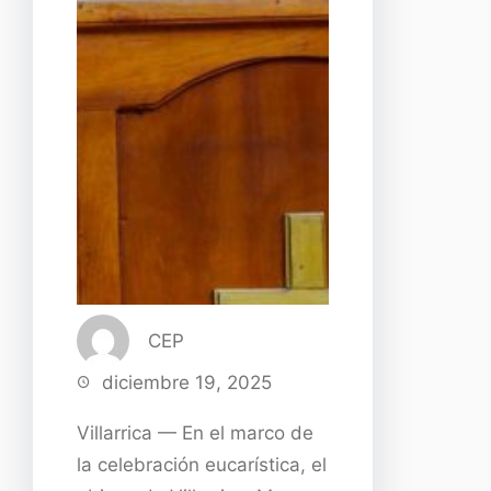
CEP
diciembre 19, 2025
Villarrica — En el marco de
la celebración eucarística, el