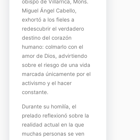
obispo de Villarrica, Mons.
Miguel Ángel Cabello,
exhortó a los fieles a
redescubrir el verdadero
destino del corazón
humano: colmarlo con el
amor de Dios, advirtiendo
sobre el riesgo de una vida
marcada únicamente por el
activismo y el hacer
constante.
Durante su homilía, el
prelado reflexionó sobre la
realidad actual en la que
muchas personas se ven