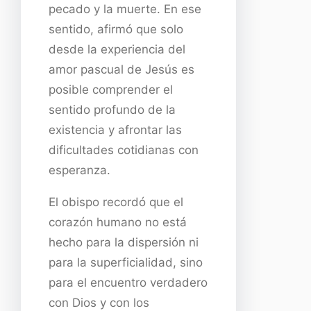
pecado y la muerte. En ese
sentido, afirmó que solo
desde la experiencia del
amor pascual de Jesús es
posible comprender el
sentido profundo de la
existencia y afrontar las
dificultades cotidianas con
esperanza.
El obispo recordó que el
corazón humano no está
hecho para la dispersión ni
para la superficialidad, sino
para el encuentro verdadero
con Dios y con los