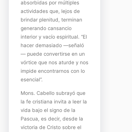
absorbidas por múltiples
actividades que, lejos de
brindar plenitud, terminan
generando cansancio
interior y vacío espiritual. “El
hacer demasiado —señaló
— puede convertirse en un
vórtice que nos aturde y nos
impide encontrarnos con lo
esencial”.
Mons. Cabello subrayó que
la fe cristiana invita a leer la
vida bajo el signo de la
Pascua, es decir, desde la
victoria de Cristo sobre el