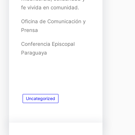
fe vivida en comunidad.
Oficina de Comunicación y
Prensa
Conferencia Episcopal
Paraguaya
Uncategorized