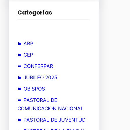
Categorías
ABP
CEP
CONFERPAR
JUBILEO 2025
OBISPOS
PASTORAL DE
COMUNICACION NACIONAL
PASTORAL DE JUVENTUD