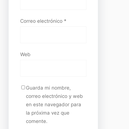
Correo electrónico
*
Web
Guarda mi nombre,
correo electrónico y web
en este navegador para
la próxima vez que
comente.