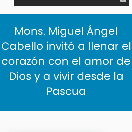
Mons. Miguel Ángel
Cabello invitó a llenar el
corazón con el amor de
Dios y a vivir desde la
Pascua