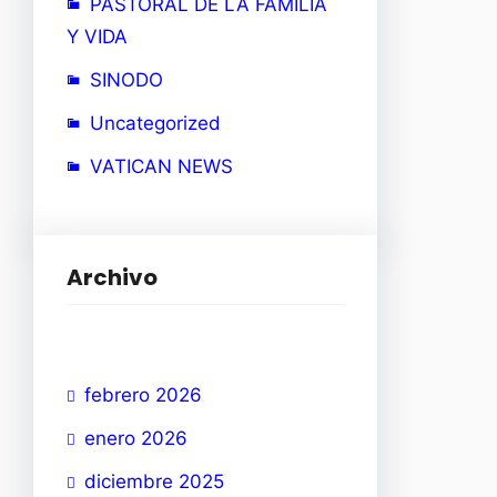
PASTORAL DE LA FAMILIA
Y VIDA
SINODO
Uncategorized
VATICAN NEWS
Archivo
febrero 2026
enero 2026
diciembre 2025