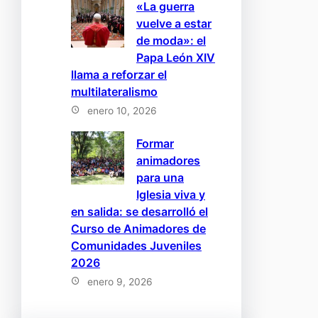
«La guerra
vuelve a estar
de moda»: el
Papa León XIV
llama a reforzar el
multilateralismo
enero 10, 2026
Formar
animadores
para una
Iglesia viva y
en salida: se desarrolló el
Curso de Animadores de
Comunidades Juveniles
2026
enero 9, 2026