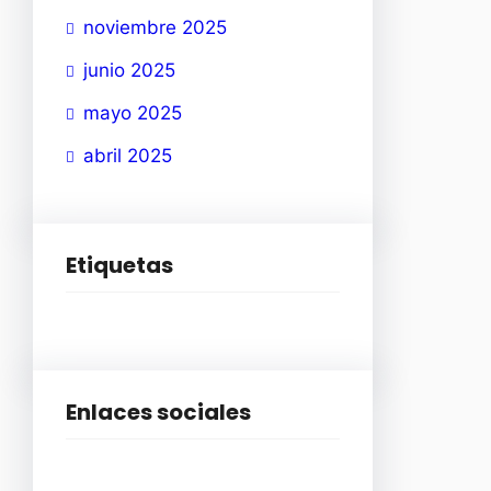
noviembre 2025
junio 2025
mayo 2025
abril 2025
Etiquetas
Enlaces sociales