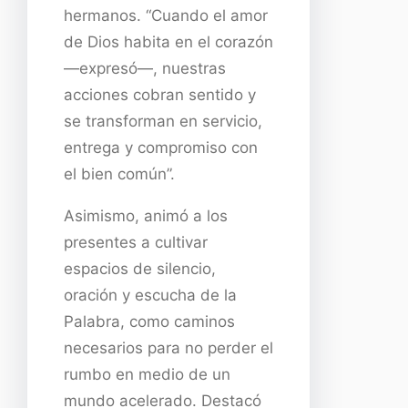
hermanos. “Cuando el amor
de Dios habita en el corazón
—expresó—, nuestras
acciones cobran sentido y
se transforman en servicio,
entrega y compromiso con
el bien común”.
Asimismo, animó a los
presentes a cultivar
espacios de silencio,
oración y escucha de la
Palabra, como caminos
necesarios para no perder el
rumbo en medio de un
mundo acelerado. Destacó