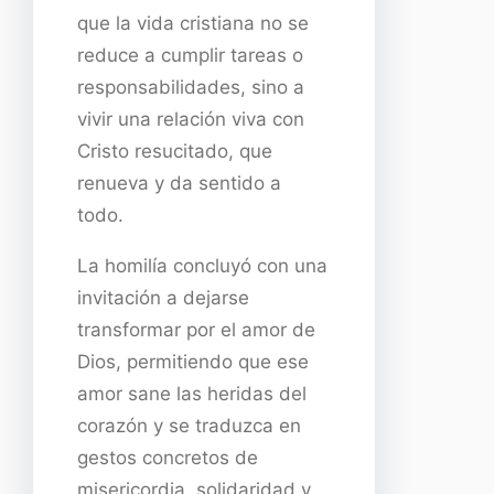
que la vida cristiana no se
reduce a cumplir tareas o
responsabilidades, sino a
vivir una relación viva con
Cristo resucitado, que
renueva y da sentido a
todo.
La homilía concluyó con una
invitación a dejarse
transformar por el amor de
Dios, permitiendo que ese
amor sane las heridas del
corazón y se traduzca en
gestos concretos de
misericordia, solidaridad y