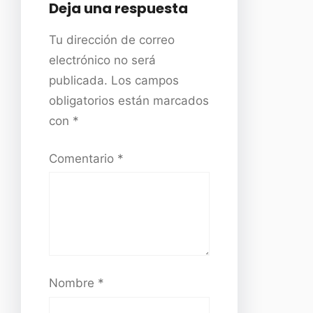
Deja una respuesta
Tu dirección de correo
electrónico no será
publicada.
Los campos
obligatorios están marcados
con
*
Comentario
*
Nombre
*