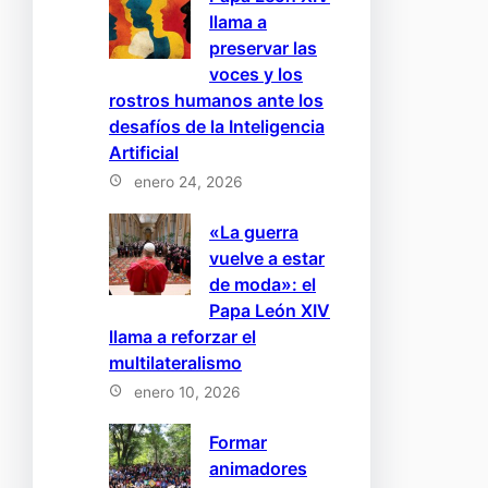
llama a
preservar las
voces y los
rostros humanos ante los
desafíos de la Inteligencia
Artificial
enero 24, 2026
«La guerra
vuelve a estar
de moda»: el
Papa León XIV
llama a reforzar el
multilateralismo
enero 10, 2026
Formar
animadores