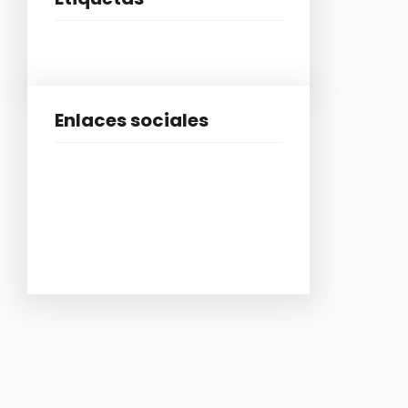
Enlaces sociales
Facebook
Instagram
YouTube