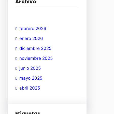
Archivo
febrero 2026
enero 2026
diciembre 2025
noviembre 2025
junio 2025
mayo 2025
abril 2025
Etiquetas