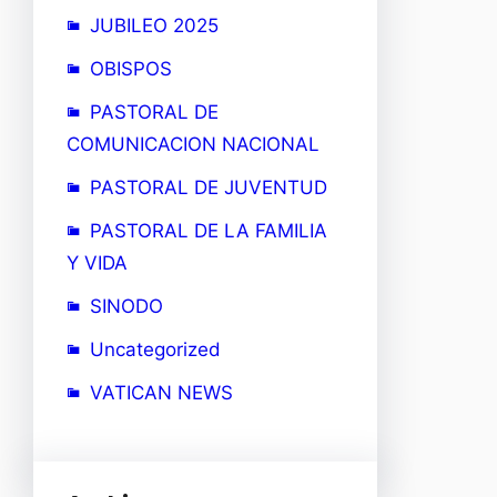
JUBILEO 2025
OBISPOS
PASTORAL DE
COMUNICACION NACIONAL
PASTORAL DE JUVENTUD
PASTORAL DE LA FAMILIA
Y VIDA
SINODO
Uncategorized
VATICAN NEWS