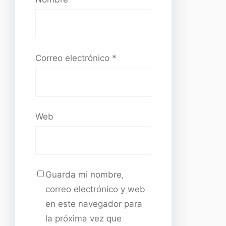
Correo electrónico
*
Web
Guarda mi nombre,
correo electrónico y web
en este navegador para
la próxima vez que