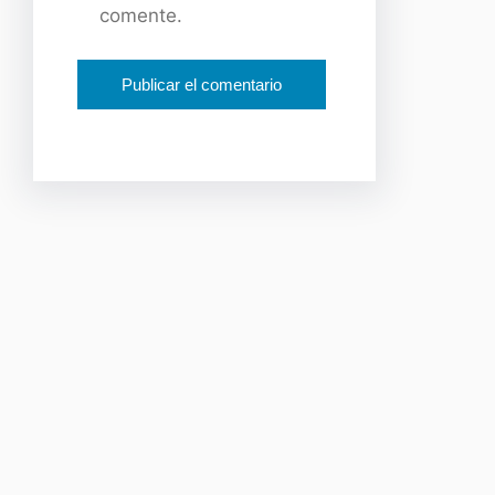
comente.