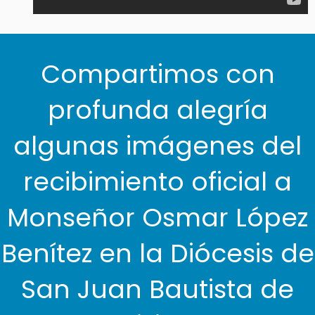
Compartimos con
profunda alegría
algunas imágenes del
recibimiento oficial a
Monseñor Osmar López
Benítez en la Diócesis de
San Juan Bautista de