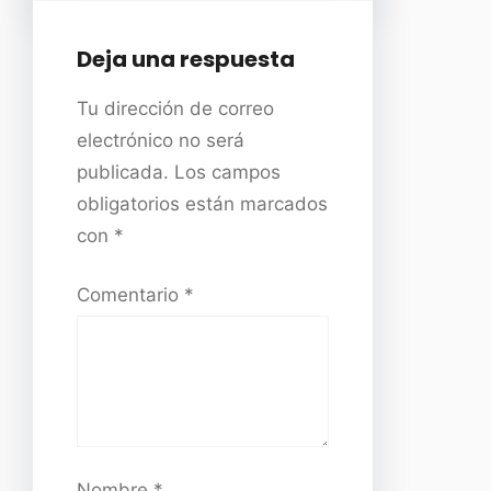
Deja una respuesta
Tu dirección de correo
electrónico no será
publicada.
Los campos
obligatorios están marcados
con
*
Comentario
*
Nombre
*