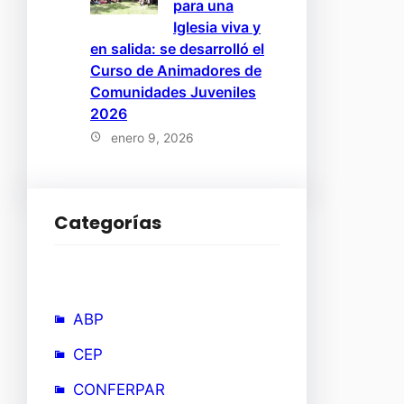
para una
Iglesia viva y
en salida: se desarrolló el
Curso de Animadores de
Comunidades Juveniles
2026
enero 9, 2026
Categorías
ABP
CEP
CONFERPAR