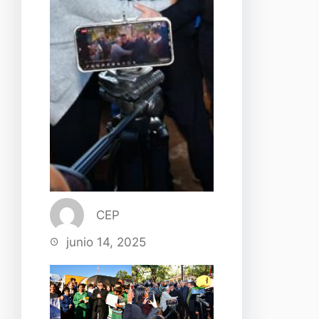
CEP
junio 14, 2025