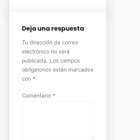
Deja una respuesta
Tu dirección de correo
electrónico no será
publicada.
Los campos
obligatorios están marcados
con
*
Comentario
*