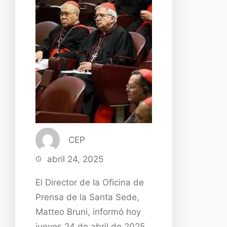
CEP
abril 24, 2025
El
Director de la Oficina de
Prensa de la Santa Sede,
Matteo Bruni, informó hoy
jueves 24 de abril de 2025