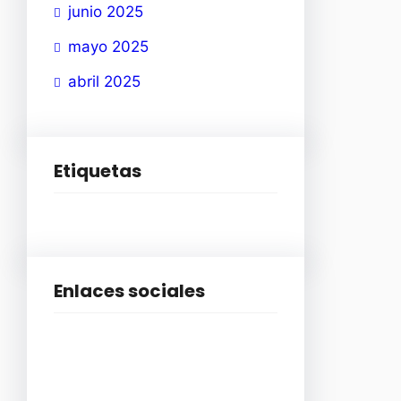
junio 2025
mayo 2025
abril 2025
Etiquetas
Enlaces sociales
Facebook
Instagram