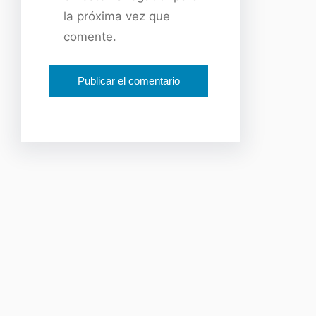
la próxima vez que
comente.