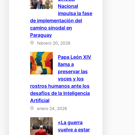
Nacional
impulsa la fase
de implementación del
camino sinodal en
Paraguay
febrero 20, 2026
Papa León XIV
llama a
preservar las
voces y los
rostros humanos ante los
desafíos de la Inteligencia
Artificial
enero 24, 2026
«La guerra
vuelve a estar