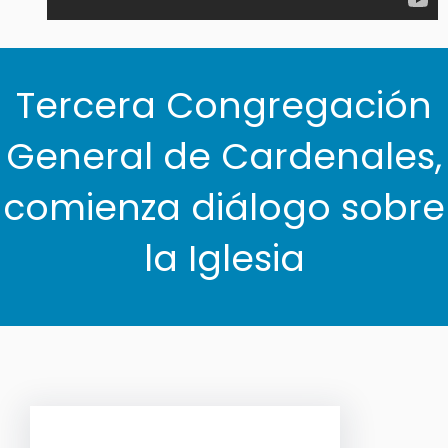
Tercera Congregación
General de Cardenales,
comienza diálogo sobre
la Iglesia