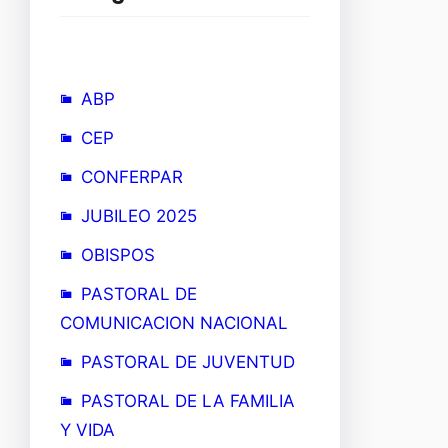
ABP
CEP
CONFERPAR
JUBILEO 2025
OBISPOS
PASTORAL DE
COMUNICACION NACIONAL
PASTORAL DE JUVENTUD
PASTORAL DE LA FAMILIA
Y VIDA