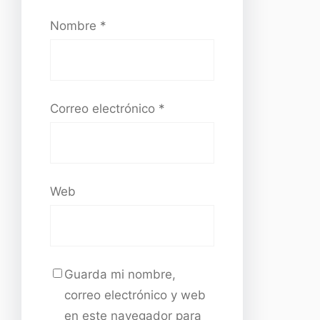
Nombre
*
Correo electrónico
*
Web
Guarda mi nombre,
correo electrónico y web
en este navegador para