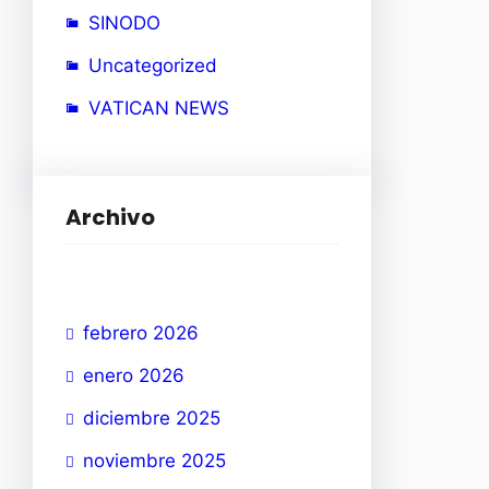
SINODO
Uncategorized
VATICAN NEWS
Archivo
febrero 2026
enero 2026
diciembre 2025
noviembre 2025