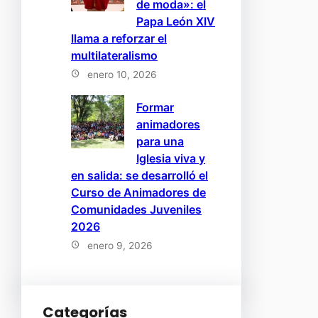
de moda»: el
Papa León XIV
llama a reforzar el
multilateralismo
enero 10, 2026
Formar
animadores
para una
Iglesia viva y
en salida: se desarrolló el
Curso de Animadores de
Comunidades Juveniles
2026
enero 9, 2026
Categorías