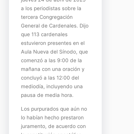
a los periodistas sobre la
tercera Congregación
General de Cardenales. Dijo
que 113 cardenales
estuvieron presentes en el
Aula Nueva del Sínodo, que
comenzó a las 9:00 de la
mañana con una oración y
concluyó a las 12:00 del
mediodía, incluyendo una
pausa de media hora.
Los purpurados que aún no
lo habían hecho prestaron
juramento, de acuerdo con