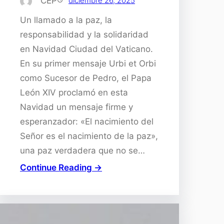
CEP
diciembre 26, 2025
Un llamado a la paz, la
responsabilidad y la solidaridad
en Navidad Ciudad del Vaticano.
En su primer mensaje Urbi et Orbi
como Sucesor de Pedro, el Papa
León XIV proclamó en esta
Navidad un mensaje firme y
esperanzador: «El nacimiento del
Señor es el nacimiento de la paz»,
una paz verdadera que no se…
Continue Reading →