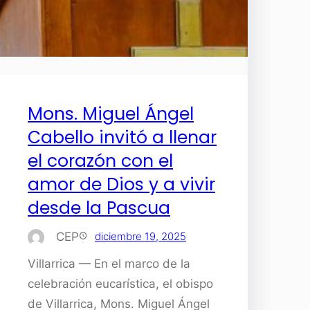
Mons. Miguel Ángel
Cabello invitó a llenar
el corazón con el
amor de Dios y a vivir
desde la Pascua
CEP
diciembre 19, 2025
Villarrica — En el marco de la
celebración eucarística, el obispo
de Villarrica, Mons. Miguel Ángel