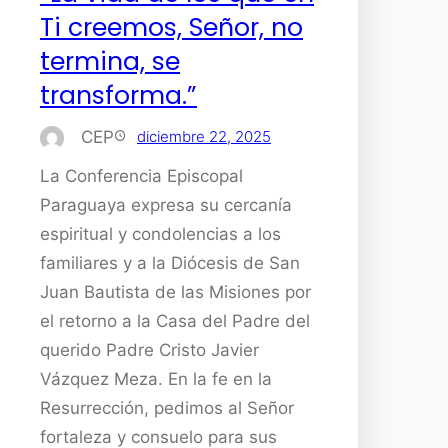
Ti creemos, Señor, no
termina, se
transforma.”
CEP
diciembre 22, 2025
La Conferencia Episcopal
Paraguaya expresa su cercanía
espiritual y condolencias a los
familiares y a la Diócesis de San
Juan Bautista de las Misiones por
el retorno a la Casa del Padre del
querido Padre Cristo Javier
Vázquez Meza. En la fe en la
Resurrección, pedimos al Señor
fortaleza y consuelo para sus