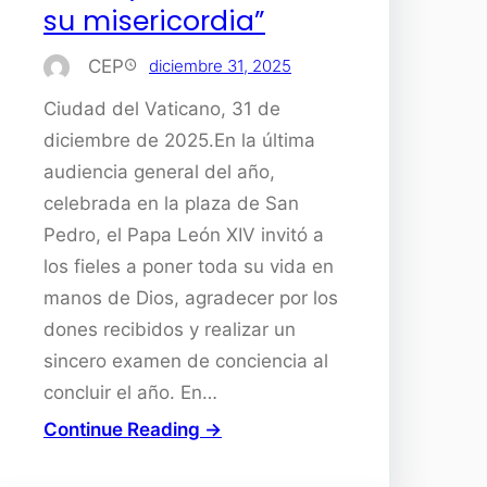
su misericordia”
CEP
diciembre 31, 2025
Ciudad del Vaticano, 31 de
diciembre de 2025.En la última
audiencia general del año,
celebrada en la plaza de San
Pedro, el Papa León XIV invitó a
los fieles a poner toda su vida en
manos de Dios, agradecer por los
dones recibidos y realizar un
sincero examen de conciencia al
concluir el año. En…
Continue Reading →