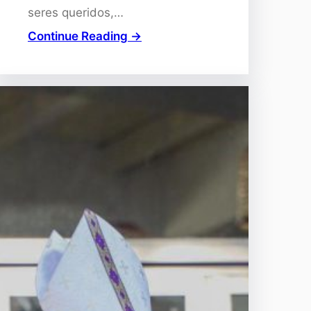
seres queridos,…
Continue Reading →