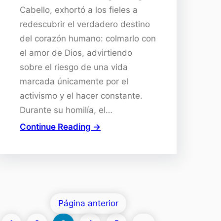
Cabello, exhortó a los fieles a
redescubrir el verdadero destino
del corazón humano: colmarlo con
el amor de Dios, advirtiendo
sobre el riesgo de una vida
marcada únicamente por el
activismo y el hacer constante.
Durante su homilía, el…
Continue Reading →
Página anterior