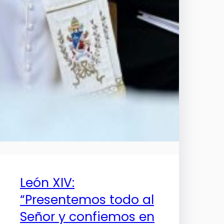
León XIV:
“Presentemos todo al
Señor y confiemos en