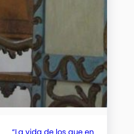
“La vida de los que en