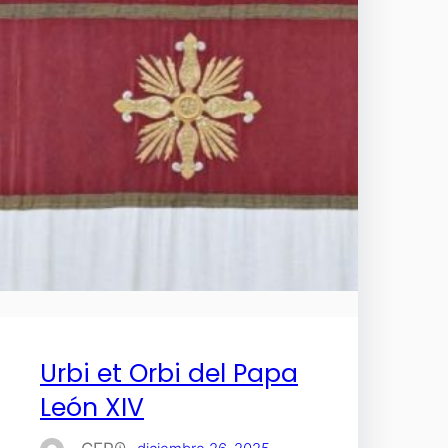
Urbi et Orbi del Papa
León XIV