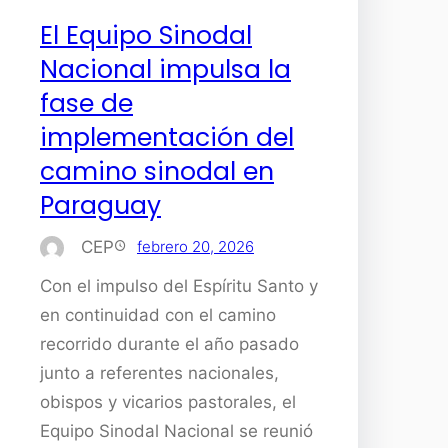
El Equipo Sinodal
Nacional impulsa la
fase de
implementación del
camino sinodal en
Paraguay
CEP
febrero 20, 2026
Con el impulso del Espíritu Santo y
en continuidad con el camino
recorrido durante el año pasado
junto a referentes nacionales,
obispos y vicarios pastorales, el
Equipo Sinodal Nacional se reunió