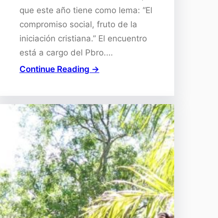
que este año tiene como lema: “El
compromiso social, fruto de la
iniciación cristiana.” El encuentro
está a cargo del Pbro.…
Continue Reading →