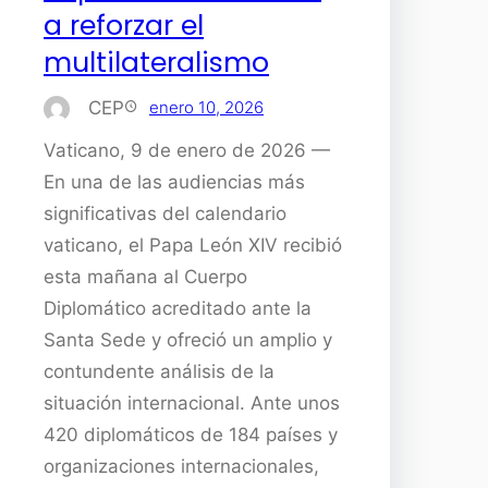
a reforzar el
multilateralismo
CEP
enero 10, 2026
Vaticano, 9 de enero de 2026 —
En una de las audiencias más
significativas del calendario
vaticano, el Papa León XIV recibió
esta mañana al Cuerpo
Diplomático acreditado ante la
Santa Sede y ofreció un amplio y
contundente análisis de la
situación internacional. Ante unos
420 diplomáticos de 184 países y
organizaciones internacionales,