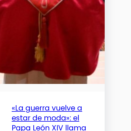
«La guerra vuelve a
estar de moda»: el
Papa León XIV llama