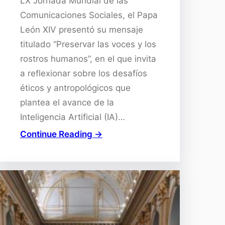
LX Jornada Mundial de las
Comunicaciones Sociales, el Papa
León XIV presentó su mensaje
titulado “Preservar las voces y los
rostros humanos”, en el que invita
a reflexionar sobre los desafíos
éticos y antropológicos que
plantea el avance de la
Inteligencia Artificial (IA)…
Continue Reading →