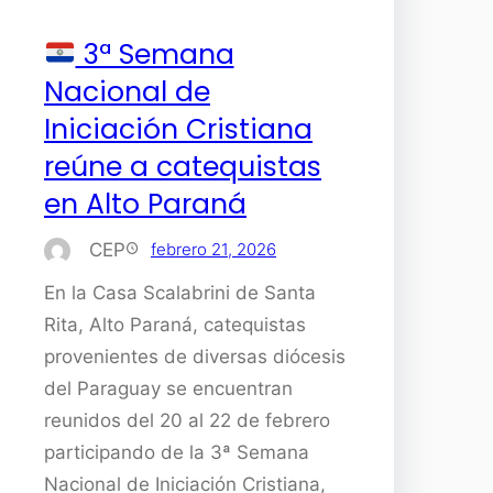
3ª Semana
Nacional de
Iniciación Cristiana
reúne a catequistas
en Alto Paraná
CEP
febrero 21, 2026
En la Casa Scalabrini de Santa
Rita, Alto Paraná, catequistas
provenientes de diversas diócesis
del Paraguay se encuentran
reunidos del 20 al 22 de febrero
participando de la 3ª Semana
Nacional de Iniciación Cristiana,