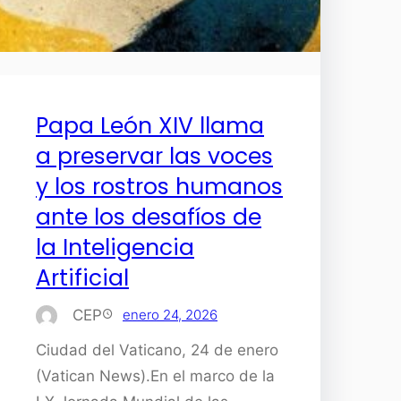
Papa León XIV llama
a preservar las voces
y los rostros humanos
ante los desafíos de
la Inteligencia
Artificial
CEP
enero 24, 2026
Ciudad del Vaticano, 24 de enero
(Vatican News).En el marco de la